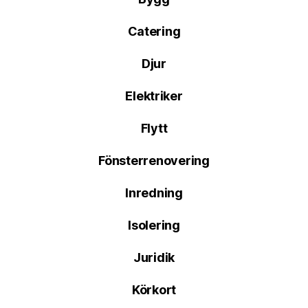
Catering
Djur
Elektriker
Flytt
Fönsterrenovering
Inredning
Isolering
Juridik
Körkort