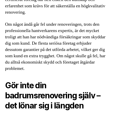
erfarenhet som krävs för att säkerställa en högkvalitativ
renovering.
Om något ändå går fel under renoveringen, trots den
professionella hantverkarens expertis, är det mycket
troligt att han har nödvändiga försäkringar som skyddar
dig som kund. De flesta seriösa företag erbjuder
dessutom garantier på det utförda arbetet, vilket ger dig
som kund en extra trygghet. Om något skulle gå fel, har
du alltså ekonomiskt skydd och företaget åtgärdar
problemet.
Gör inte din
badrumsrenovering själv –
det lönar sig i längden