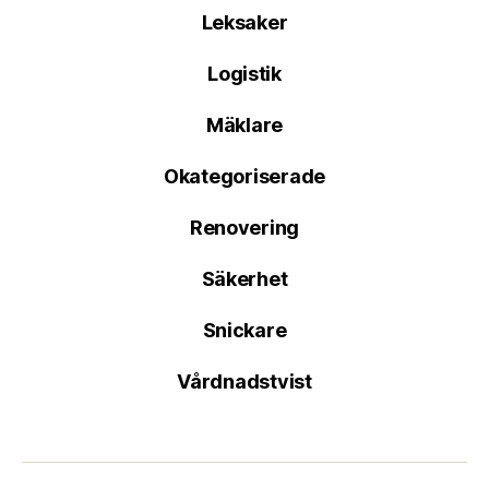
Leksaker
Logistik
Mäklare
Okategoriserade
Renovering
Säkerhet
Snickare
Vårdnadstvist