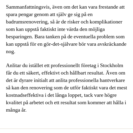
Sammanfattningsvis, även om det kan vara frestande att
spara pengar genom att själv ge sig på en
badrumsrenovering, så är de risker och komplikationer
som kan uppstå faktiskt inte värda den möjliga
besparingen. Bara tanken på de eventuella problem som
kan uppstå för en gör-det-självare bör vara avskräckande
nog.
Anlitar du istället ett professionellt företag i Stockholm
får du ett säkert, effektivt och hållbart resultat. Även om
det är dyrare initialt att anlita professionella hantverkare
så kan den renovering som de utför faktiskt vara det mest
kostnadseffektiva i det långa loppet, tack vare högre
kvalitet på arbetet och ett resultat som kommer att hålla i
många år.