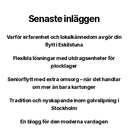
Senaste inläggen
Varför erfarenhet och lokalkännedom avgör din
flytt i Eskilstuna
Flexibla lösningar med utdragsenheter för
plocklager
Seniorflytt med extra omsorg – när det handlar
om mer än bara kartonger
Tradition och nyskapande inom golvslipning i
Stockholm
En blogg för den moderna vardagen