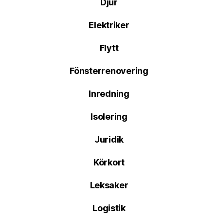
Djur
Elektriker
Flytt
Fönsterrenovering
Inredning
Isolering
Juridik
Körkort
Leksaker
Logistik