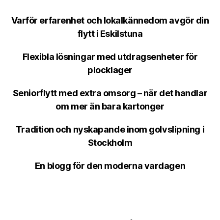
Varför erfarenhet och lokalkännedom avgör din
flytt i Eskilstuna
Flexibla lösningar med utdragsenheter för
plocklager
Seniorflytt med extra omsorg – när det handlar
om mer än bara kartonger
Tradition och nyskapande inom golvslipning i
Stockholm
En blogg för den moderna vardagen