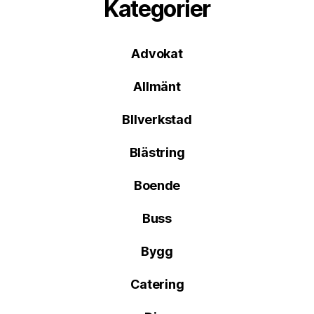
Kategorier
Advokat
Allmänt
BIlverkstad
Blästring
Boende
Buss
Bygg
Catering