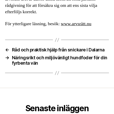
rådgivning för att försäkra sig om att ens sista vilja
efterföljs korrekt.
För ytterligare läsning, besök:
www.arvsrätt.nu
←
Råd och praktisk hjälp från snickare i Dalarna
→
Näringsrikt och miljövänligt hundfoder för din
fyrbenta vän
Senaste inläggen